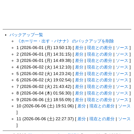
バックアップ一覧
《ホーリー・出す・バナナ》 のバックアップを削除
1 (2026-06-01 (月) 13:50:13) [
差分
|
現在との差分
|
ソース
]
2 (2026-06-01 (月) 14:31:15) [
差分
|
現在との差分
|
ソース
]
3 (2026-06-01 (月) 14:49:38) [
差分
|
現在との差分
|
ソース
]
4 (2026-06-02 (火) 14:12:10) [
差分
|
現在との差分
|
ソース
]
5 (2026-06-02 (火) 14:23:24) [
差分
|
現在との差分
|
ソース
]
6 (2026-06-02 (火) 19:02:54) [
差分
|
現在との差分
|
ソース
]
7 (2026-06-02 (火) 21:43:42) [
差分
|
現在との差分
|
ソース
]
8 (2026-06-04 (木) 01:56:30) [
差分
|
現在との差分
|
ソース
]
9 (2026-06-06 (土) 18:55:09) [
差分
|
現在との差分
|
ソース
]
10 (2026-06-06 (土) 19:51:06) [
差分
|
現在との差分
|
ソース
]
11 (2026-06-06 (土) 22:27:37) [
差分
|
現在との差分
|
ソース
]