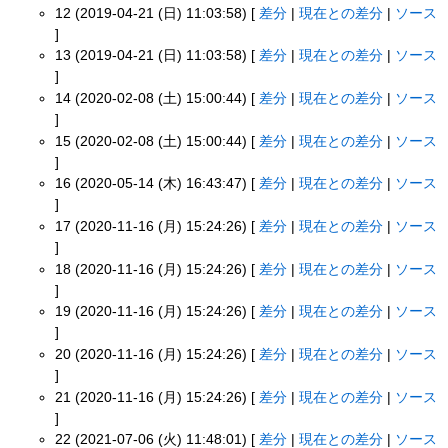
12 (2019-04-21 (日) 11:03:58) [
差分
|
現在との差分
|
ソース
]
13 (2019-04-21 (日) 11:03:58) [
差分
|
現在との差分
|
ソース
]
14 (2020-02-08 (土) 15:00:44) [
差分
|
現在との差分
|
ソース
]
15 (2020-02-08 (土) 15:00:44) [
差分
|
現在との差分
|
ソース
]
16 (2020-05-14 (木) 16:43:47) [
差分
|
現在との差分
|
ソース
]
17 (2020-11-16 (月) 15:24:26) [
差分
|
現在との差分
|
ソース
]
18 (2020-11-16 (月) 15:24:26) [
差分
|
現在との差分
|
ソース
]
19 (2020-11-16 (月) 15:24:26) [
差分
|
現在との差分
|
ソース
]
20 (2020-11-16 (月) 15:24:26) [
差分
|
現在との差分
|
ソース
]
21 (2020-11-16 (月) 15:24:26) [
差分
|
現在との差分
|
ソース
]
22 (2021-07-06 (火) 11:48:01) [
差分
|
現在との差分
|
ソース