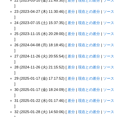
22 (2023-03-10 (金) 21:45:30) [
差分
|
現在との差分
|
ソース
]
23 (2023-04-27 (木) 11:30:46) [
差分
|
現在との差分
|
ソース
]
24 (2023-07-15 (土) 15:37:35) [
差分
|
現在との差分
|
ソース
]
25 (2023-11-15 (水) 20:28:00) [
差分
|
現在との差分
|
ソース
]
26 (2024-04-08 (月) 18:18:45) [
差分
|
現在との差分
|
ソース
]
27 (2024-11-26 (火) 20:55:54) [
差分
|
現在との差分
|
ソース
]
28 (2024-11-26 (火) 21:15:52) [
差分
|
現在との差分
|
ソース
]
29 (2025-01-17 (金) 17:17:52) [
差分
|
現在との差分
|
ソース
]
30 (2025-01-17 (金) 18:24:09) [
差分
|
現在との差分
|
ソース
]
31 (2025-01-22 (水) 01:17:46) [
差分
|
現在との差分
|
ソース
]
32 (2025-01-28 (火) 14:50:06) [
差分
|
現在との差分
|
ソース