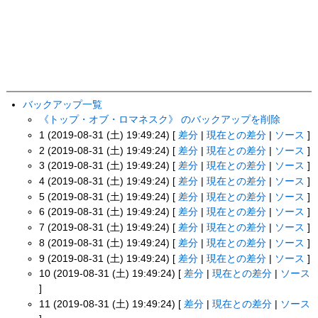
バックアップ一覧
《トップ・オブ・ロマネスク》 のバックアップを削除
1 (2019-08-31 (土) 19:49:24) [
差分
|
現在との差分
|
ソース
]
2 (2019-08-31 (土) 19:49:24) [
差分
|
現在との差分
|
ソース
]
3 (2019-08-31 (土) 19:49:24) [
差分
|
現在との差分
|
ソース
]
4 (2019-08-31 (土) 19:49:24) [
差分
|
現在との差分
|
ソース
]
5 (2019-08-31 (土) 19:49:24) [
差分
|
現在との差分
|
ソース
]
6 (2019-08-31 (土) 19:49:24) [
差分
|
現在との差分
|
ソース
]
7 (2019-08-31 (土) 19:49:24) [
差分
|
現在との差分
|
ソース
]
8 (2019-08-31 (土) 19:49:24) [
差分
|
現在との差分
|
ソース
]
9 (2019-08-31 (土) 19:49:24) [
差分
|
現在との差分
|
ソース
]
10 (2019-08-31 (土) 19:49:24) [
差分
|
現在との差分
|
ソース
]
11 (2019-08-31 (土) 19:49:24) [
差分
|
現在との差分
|
ソース