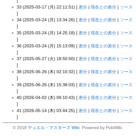
]
33 (2025-03-17 (月) 22:11:51) [
差分
|
現在との差分
|
ソース
]
34 (2025-03-24 (月) 13:34:26) [
差分
|
現在との差分
|
ソース
]
35 (2025-03-24 (月) 14:25:18) [
差分
|
現在との差分
|
ソース
]
36 (2025-03-24 (月) 15:13:09) [
差分
|
現在との差分
|
ソース
]
37 (2025-05-27 (火) 18:50:50) [
差分
|
現在との差分
|
ソース
]
38 (2025-06-26 (木) 02:10:32) [
差分
|
現在との差分
|
ソース
]
39 (2025-06-26 (木) 15:38:03) [
差分
|
現在との差分
|
ソース
]
40 (2026-04-02 (木) 09:10:43) [
差分
|
現在との差分
|
ソース
]
41 (2026-05-14 (木) 03:44:25) [
差分
|
現在との差分
|
ソース
]
© 2018
デュエル・マスターズ Wiki
. Powered by PukiWiki.