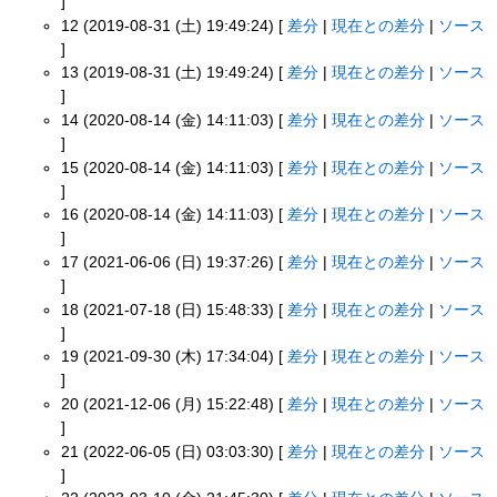
]
12 (2019-08-31 (土) 19:49:24) [
差分
|
現在との差分
|
ソース
]
13 (2019-08-31 (土) 19:49:24) [
差分
|
現在との差分
|
ソース
]
14 (2020-08-14 (金) 14:11:03) [
差分
|
現在との差分
|
ソース
]
15 (2020-08-14 (金) 14:11:03) [
差分
|
現在との差分
|
ソース
]
16 (2020-08-14 (金) 14:11:03) [
差分
|
現在との差分
|
ソース
]
17 (2021-06-06 (日) 19:37:26) [
差分
|
現在との差分
|
ソース
]
18 (2021-07-18 (日) 15:48:33) [
差分
|
現在との差分
|
ソース
]
19 (2021-09-30 (木) 17:34:04) [
差分
|
現在との差分
|
ソース
]
20 (2021-12-06 (月) 15:22:48) [
差分
|
現在との差分
|
ソース
]
21 (2022-06-05 (日) 03:03:30) [
差分
|
現在との差分
|
ソース
]