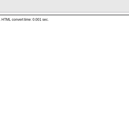
 HTML convert time: 0.001 sec.