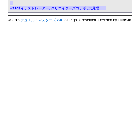
&tag(イラストレーター,クリエイターズコラボ,犬月煙);
© 2018
デュエル・マスターズ Wiki
All Rights Reserved. Powered by PukiWiki.