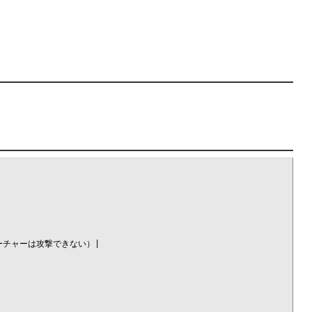
チャーは攻撃できない）|
