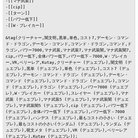
-[[マナ武装]]

-[[cip]]

-[[ターン]]

-[[パワー低下]]

-[[W・ブレイカー]]

&tag(クリーチャー,闇文明,黒単,単色,コスト7,デーモン・コマン
ド・ドラゴン,デーモン・コマンド,コマンド・ドラゴン,コマンド,ド
ラゴン,パワー7000,マナ武装,マナ武装7,マナ武装闇,マナ武装闇7,
cip,パワー低下,全体パワー低下,パワー低下－7000,W・ブレイカ
ー,VR,ベリーレア,Kutay,クリーチャー (デュエプレ),闇文明 (デ
ュエプレ),黒単 (デュエプレ),単色 (デュエプレ),コスト7 (デュ
エプレ),デーモン・コマンド・ドラゴン (デュエプレ),デーモン・
コマンド (デュエプレ),コマンド・ドラゴン (デュエプレ),コマン
ド (デュエプレ),ドラゴン (デュエプレ),パワー7000 (デュエプ
レ),W・ブレイカー (デュエプレ),スレイヤー (デュエプレ),マナ
武装 (デュエプレ),マナ武装5 (デュエプレ),マナ武装闇 (デュエ
プレ),マナ武装闇5 (デュエプレ),cip (デュエプレ),パワー低下 
(デュエプレ),全体パワー低下 (デュエプレ),パワー低下－7000 
(デュエプレ),ハンデス (デュエプレ),最もコストの小さい (デュエ
プレ),最もコストの小さい(ランダム) (デュエプレ),ランダム (デ
ュエプレ),呪文メタ (デュエプレ),VR (デュエプレ),ベリーレア 