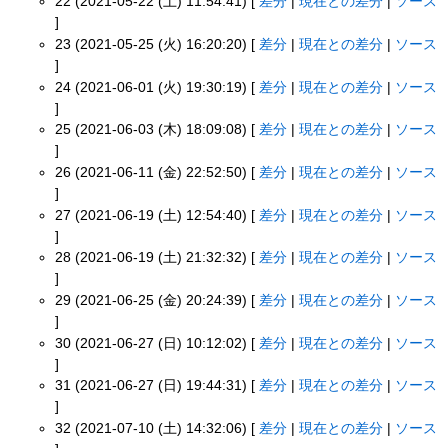
22 (2021-05-22 (土) 11:54:41) [
差分
|
現在との差分
|
ソース
]
23 (2021-05-25 (火) 16:20:20) [
差分
|
現在との差分
|
ソース
]
24 (2021-06-01 (火) 19:30:19) [
差分
|
現在との差分
|
ソース
]
25 (2021-06-03 (木) 18:09:08) [
差分
|
現在との差分
|
ソース
]
26 (2021-06-11 (金) 22:52:50) [
差分
|
現在との差分
|
ソース
]
27 (2021-06-19 (土) 12:54:40) [
差分
|
現在との差分
|
ソース
]
28 (2021-06-19 (土) 21:32:32) [
差分
|
現在との差分
|
ソース
]
29 (2021-06-25 (金) 20:24:39) [
差分
|
現在との差分
|
ソース
]
30 (2021-06-27 (日) 10:12:02) [
差分
|
現在との差分
|
ソース
]
31 (2021-06-27 (日) 19:44:31) [
差分
|
現在との差分
|
ソース
]
32 (2021-07-10 (土) 14:32:06) [
差分
|
現在との差分
|
ソース