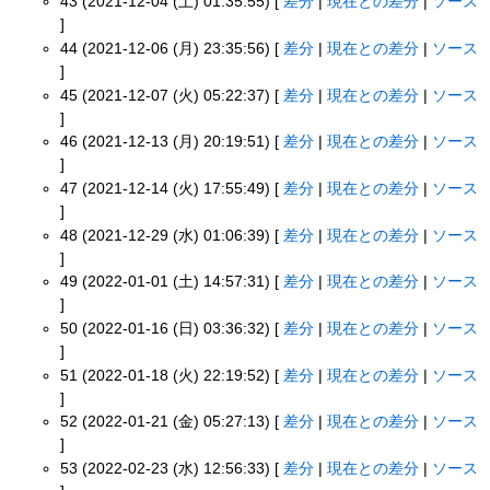
43 (2021-12-04 (土) 01:35:55) [
差分
|
現在との差分
|
ソース
]
44 (2021-12-06 (月) 23:35:56) [
差分
|
現在との差分
|
ソース
]
45 (2021-12-07 (火) 05:22:37) [
差分
|
現在との差分
|
ソース
]
46 (2021-12-13 (月) 20:19:51) [
差分
|
現在との差分
|
ソース
]
47 (2021-12-14 (火) 17:55:49) [
差分
|
現在との差分
|
ソース
]
48 (2021-12-29 (水) 01:06:39) [
差分
|
現在との差分
|
ソース
]
49 (2022-01-01 (土) 14:57:31) [
差分
|
現在との差分
|
ソース
]
50 (2022-01-16 (日) 03:36:32) [
差分
|
現在との差分
|
ソース
]
51 (2022-01-18 (火) 22:19:52) [
差分
|
現在との差分
|
ソース
]
52 (2022-01-21 (金) 05:27:13) [
差分
|
現在との差分
|
ソース
]
53 (2022-02-23 (水) 12:56:33) [
差分
|
現在との差分
|
ソース