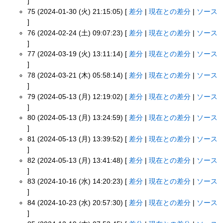
]
75 (2024-01-30 (火) 21:15:05) [
差分
|
現在との差分
|
ソース
]
76 (2024-02-24 (土) 09:07:23) [
差分
|
現在との差分
|
ソース
]
77 (2024-03-19 (火) 13:11:14) [
差分
|
現在との差分
|
ソース
]
78 (2024-03-21 (木) 05:58:14) [
差分
|
現在との差分
|
ソース
]
79 (2024-05-13 (月) 12:19:02) [
差分
|
現在との差分
|
ソース
]
80 (2024-05-13 (月) 13:24:59) [
差分
|
現在との差分
|
ソース
]
81 (2024-05-13 (月) 13:39:52) [
差分
|
現在との差分
|
ソース
]
82 (2024-05-13 (月) 13:41:48) [
差分
|
現在との差分
|
ソース
]
83 (2024-10-16 (水) 14:20:23) [
差分
|
現在との差分
|
ソース
]
84 (2024-10-23 (水) 20:57:30) [
差分
|
現在との差分
|
ソース
]