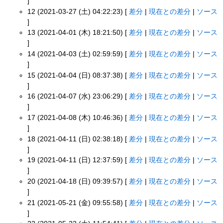
]
12 (2021-03-27 (土) 04:22:23) [
差分
|
現在との差分
|
ソース
]
13 (2021-04-01 (木) 18:21:50) [
差分
|
現在との差分
|
ソース
]
14 (2021-04-03 (土) 02:59:59) [
差分
|
現在との差分
|
ソース
]
15 (2021-04-04 (日) 08:37:38) [
差分
|
現在との差分
|
ソース
]
16 (2021-04-07 (水) 23:06:29) [
差分
|
現在との差分
|
ソース
]
17 (2021-04-08 (木) 10:46:36) [
差分
|
現在との差分
|
ソース
]
18 (2021-04-11 (日) 02:38:18) [
差分
|
現在との差分
|
ソース
]
19 (2021-04-11 (日) 12:37:59) [
差分
|
現在との差分
|
ソース
]
20 (2021-04-18 (日) 09:39:57) [
差分
|
現在との差分
|
ソース
]
21 (2021-05-21 (金) 09:55:58) [
差分
|
現在との差分
|
ソース
]