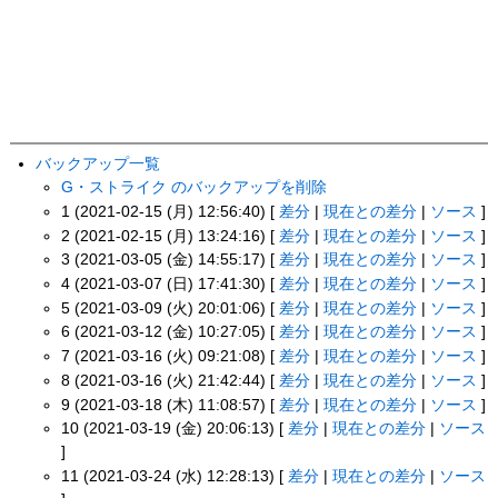
バックアップ一覧
G・ストライク のバックアップを削除
1 (2021-02-15 (月) 12:56:40) [
差分
|
現在との差分
|
ソース
]
2 (2021-02-15 (月) 13:24:16) [
差分
|
現在との差分
|
ソース
]
3 (2021-03-05 (金) 14:55:17) [
差分
|
現在との差分
|
ソース
]
4 (2021-03-07 (日) 17:41:30) [
差分
|
現在との差分
|
ソース
]
5 (2021-03-09 (火) 20:01:06) [
差分
|
現在との差分
|
ソース
]
6 (2021-03-12 (金) 10:27:05) [
差分
|
現在との差分
|
ソース
]
7 (2021-03-16 (火) 09:21:08) [
差分
|
現在との差分
|
ソース
]
8 (2021-03-16 (火) 21:42:44) [
差分
|
現在との差分
|
ソース
]
9 (2021-03-18 (木) 11:08:57) [
差分
|
現在との差分
|
ソース
]
10 (2021-03-19 (金) 20:06:13) [
差分
|
現在との差分
|
ソース
]
11 (2021-03-24 (水) 12:28:13) [
差分
|
現在との差分
|
ソース