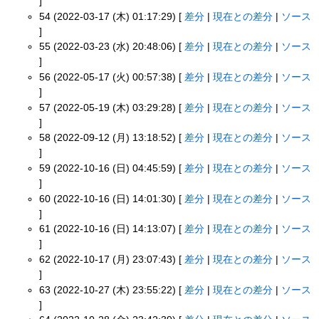
]
54 (2022-03-17 (木) 01:17:29) [
差分
|
現在との差分
|
ソース
]
55 (2022-03-23 (水) 20:48:06) [
差分
|
現在との差分
|
ソース
]
56 (2022-05-17 (火) 00:57:38) [
差分
|
現在との差分
|
ソース
]
57 (2022-05-19 (木) 03:29:28) [
差分
|
現在との差分
|
ソース
]
58 (2022-09-12 (月) 13:18:52) [
差分
|
現在との差分
|
ソース
]
59 (2022-10-16 (日) 04:45:59) [
差分
|
現在との差分
|
ソース
]
60 (2022-10-16 (日) 14:01:30) [
差分
|
現在との差分
|
ソース
]
61 (2022-10-16 (日) 14:13:07) [
差分
|
現在との差分
|
ソース
]
62 (2022-10-17 (月) 23:07:43) [
差分
|
現在との差分
|
ソース
]
63 (2022-10-27 (木) 23:55:22) [
差分
|
現在との差分
|
ソース
]