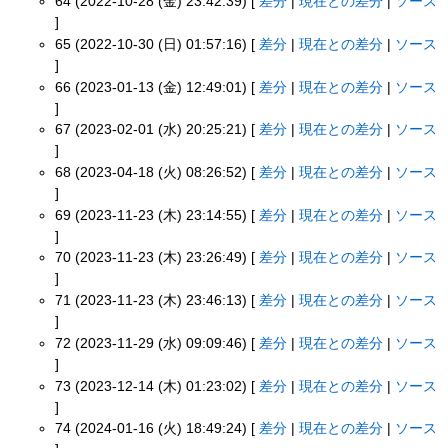
64 (2022-10-28 (金) 23:42:39) [
差分
|
現在との差分
|
ソース
]
65 (2022-10-30 (日) 01:57:16) [
差分
|
現在との差分
|
ソース
]
66 (2023-01-13 (金) 12:49:01) [
差分
|
現在との差分
|
ソース
]
67 (2023-02-01 (水) 20:25:21) [
差分
|
現在との差分
|
ソース
]
68 (2023-04-18 (火) 08:26:52) [
差分
|
現在との差分
|
ソース
]
69 (2023-11-23 (木) 23:14:55) [
差分
|
現在との差分
|
ソース
]
70 (2023-11-23 (木) 23:26:49) [
差分
|
現在との差分
|
ソース
]
71 (2023-11-23 (木) 23:46:13) [
差分
|
現在との差分
|
ソース
]
72 (2023-11-29 (水) 09:09:46) [
差分
|
現在との差分
|
ソース
]
73 (2023-12-14 (木) 01:23:02) [
差分
|
現在との差分
|
ソース
]
74 (2024-01-16 (火) 18:49:24) [
差分
|
現在との差分
|
ソース