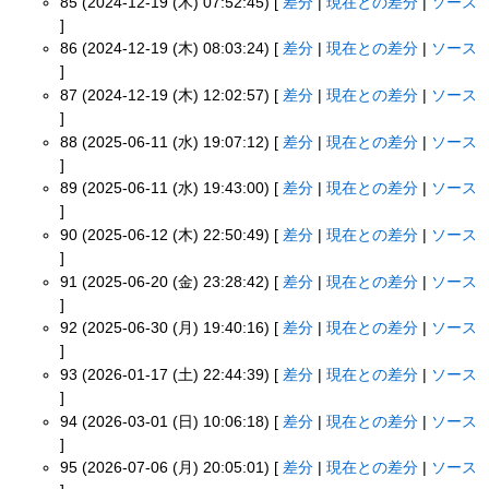
85 (2024-12-19 (木) 07:52:45) [
差分
|
現在との差分
|
ソース
]
86 (2024-12-19 (木) 08:03:24) [
差分
|
現在との差分
|
ソース
]
87 (2024-12-19 (木) 12:02:57) [
差分
|
現在との差分
|
ソース
]
88 (2025-06-11 (水) 19:07:12) [
差分
|
現在との差分
|
ソース
]
89 (2025-06-11 (水) 19:43:00) [
差分
|
現在との差分
|
ソース
]
90 (2025-06-12 (木) 22:50:49) [
差分
|
現在との差分
|
ソース
]
91 (2025-06-20 (金) 23:28:42) [
差分
|
現在との差分
|
ソース
]
92 (2025-06-30 (月) 19:40:16) [
差分
|
現在との差分
|
ソース
]
93 (2026-01-17 (土) 22:44:39) [
差分
|
現在との差分
|
ソース
]
94 (2026-03-01 (日) 10:06:18) [
差分
|
現在との差分
|
ソース
]
95 (2026-07-06 (月) 20:05:01) [
差分
|
現在との差分
|
ソース