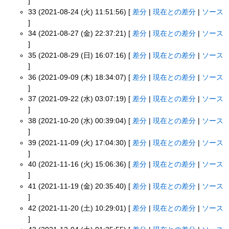
]
33 (2021-08-24 (火) 11:51:56) [
差分
|
現在との差分
|
ソース
]
34 (2021-08-27 (金) 22:37:21) [
差分
|
現在との差分
|
ソース
]
35 (2021-08-29 (日) 16:07:16) [
差分
|
現在との差分
|
ソース
]
36 (2021-09-09 (木) 18:34:07) [
差分
|
現在との差分
|
ソース
]
37 (2021-09-22 (水) 03:07:19) [
差分
|
現在との差分
|
ソース
]
38 (2021-10-20 (水) 00:39:04) [
差分
|
現在との差分
|
ソース
]
39 (2021-11-09 (火) 17:04:30) [
差分
|
現在との差分
|
ソース
]
40 (2021-11-16 (火) 15:06:36) [
差分
|
現在との差分
|
ソース
]
41 (2021-11-19 (金) 20:35:40) [
差分
|
現在との差分
|
ソース
]
42 (2021-11-20 (土) 10:29:01) [
差分
|
現在との差分
|
ソース
]