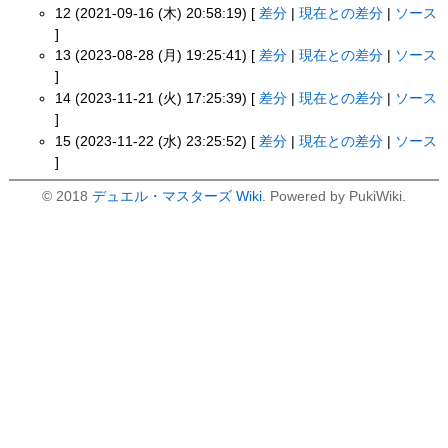
12 (2021-09-16 (木) 20:58:19) [
差分
|
現在との差分
|
ソース
]
13 (2023-08-28 (月) 19:25:41) [
差分
|
現在との差分
|
ソース
]
14 (2023-11-21 (火) 17:25:39) [
差分
|
現在との差分
|
ソース
]
15 (2023-11-22 (水) 23:25:52) [
差分
|
現在との差分
|
ソース
]
© 2018
デュエル・マスターズ Wiki
. Powered by PukiWiki.