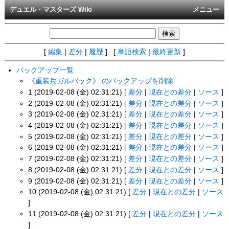
デュエル・マスターズ Wiki
メニュー
[
編集
|
差分
|
履歴
] [
単語検索
|
最終更新
]
バックアップ一覧
《重装兵ガルバック》 のバックアップを削除
1 (2019-02-08 (金) 02:31:21) [
差分
|
現在との差分
|
ソース
]
2 (2019-02-08 (金) 02:31:21) [
差分
|
現在との差分
|
ソース
]
3 (2019-02-08 (金) 02:31:21) [
差分
|
現在との差分
|
ソース
]
4 (2019-02-08 (金) 02:31:21) [
差分
|
現在との差分
|
ソース
]
5 (2019-02-08 (金) 02:31:21) [
差分
|
現在との差分
|
ソース
]
6 (2019-02-08 (金) 02:31:21) [
差分
|
現在との差分
|
ソース
]
7 (2019-02-08 (金) 02:31:21) [
差分
|
現在との差分
|
ソース
]
8 (2019-02-08 (金) 02:31:21) [
差分
|
現在との差分
|
ソース
]
9 (2019-02-08 (金) 02:31:21) [
差分
|
現在との差分
|
ソース
]
10 (2019-02-08 (金) 02:31:21) [
差分
|
現在との差分
|
ソース
]
11 (2019-02-08 (金) 02:31:21) [
差分
|
現在との差分
|
ソース
]