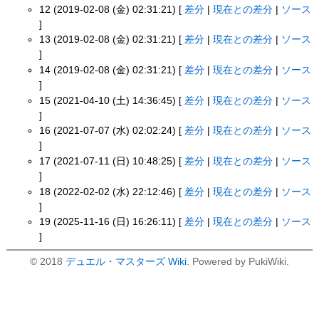
12 (2019-02-08 (金) 02:31:21) [
差分
|
現在との差分
|
ソース
]
13 (2019-02-08 (金) 02:31:21) [
差分
|
現在との差分
|
ソース
]
14 (2019-02-08 (金) 02:31:21) [
差分
|
現在との差分
|
ソース
]
15 (2021-04-10 (土) 14:36:45) [
差分
|
現在との差分
|
ソース
]
16 (2021-07-07 (水) 02:02:24) [
差分
|
現在との差分
|
ソース
]
17 (2021-07-11 (日) 10:48:25) [
差分
|
現在との差分
|
ソース
]
18 (2022-02-02 (水) 22:12:46) [
差分
|
現在との差分
|
ソース
]
19 (2025-11-16 (日) 16:26:11) [
差分
|
現在との差分
|
ソース
]
© 2018
デュエル・マスターズ Wiki
. Powered by PukiWiki.