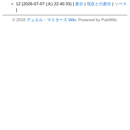
12 (2026-07-07 (火) 22:40:33) [
差分
|
現在との差分
|
ソース
]
© 2018
デュエル・マスターズ Wiki
. Powered by PukiWiki.