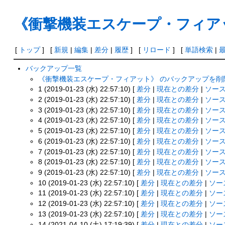
《衝撃機装エスケープ・フィア
[
トップ
] [
新規
|
編集
|
差分
|
履歴
] [
リロード
] [
単語検索
|
バックアップ一覧
《衝撃機装エスケープ・フィアット》 のバックアップを削
1 (2019-01-23 (水) 22:57:10) [
差分
|
現在との差分
|
ソー
2 (2019-01-23 (水) 22:57:10) [
差分
|
現在との差分
|
ソー
3 (2019-01-23 (水) 22:57:10) [
差分
|
現在との差分
|
ソー
4 (2019-01-23 (水) 22:57:10) [
差分
|
現在との差分
|
ソー
5 (2019-01-23 (水) 22:57:10) [
差分
|
現在との差分
|
ソー
6 (2019-01-23 (水) 22:57:10) [
差分
|
現在との差分
|
ソー
7 (2019-01-23 (水) 22:57:10) [
差分
|
現在との差分
|
ソー
8 (2019-01-23 (水) 22:57:10) [
差分
|
現在との差分
|
ソー
9 (2019-01-23 (水) 22:57:10) [
差分
|
現在との差分
|
ソー
10 (2019-01-23 (水) 22:57:10) [
差分
|
現在との差分
|
ソー
11 (2019-01-23 (水) 22:57:10) [
差分
|
現在との差分
|
ソー
12 (2019-01-23 (水) 22:57:10) [
差分
|
現在との差分
|
ソー
13 (2019-01-23 (水) 22:57:10) [
差分
|
現在との差分
|
ソー
14 (2021-04-10 (土) 17:19:39) [
差分
|
現在との差分
|
ソー