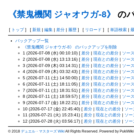
《禁鬼機関 ジャオウガ-8》
のバ
[
トップ
] [
新規
|
編集
|
差分
|
履歴
] [
リロード
] [
単語検索
|
バックアップ一覧
《禁鬼機関 ジャオウガ-8》 のバックアップを削除
1 (2026-07-08 (水) 00:10:10) [
差分
|
現在との差分
|
ソー
2 (2026-07-08 (水) 13:13:16) [
差分
|
現在との差分
|
ソー
3 (2026-07-09 (木) 03:14:31) [
差分
|
現在との差分
|
ソー
4 (2026-07-09 (木) 03:32:43) [
差分
|
現在との差分
|
ソー
5 (2026-07-11 (土) 14:50:00) [
差分
|
現在との差分
|
ソー
6 (2026-07-11 (土) 18:11:05) [
差分
|
現在との差分
|
ソー
7 (2026-07-11 (土) 18:31:51) [
差分
|
現在との差分
|
ソー
8 (2026-07-11 (土) 18:59:57) [
差分
|
現在との差分
|
ソー
9 (2026-07-17 (金) 18:22:21) [
差分
|
現在との差分
|
ソー
10 (2026-07-17 (金) 22:45:40) [
差分
|
現在との差分
|
ソー
11 (2026-07-21 (火) 15:23:41) [
差分
|
現在との差分
|
ソー
12 (2026-07-28 (火) 03:56:17) [
差分
|
現在との差分
|
ソー
© 2018
デュエル・マスターズ Wiki
All Rights Reserved. Powered by PukiWiki.