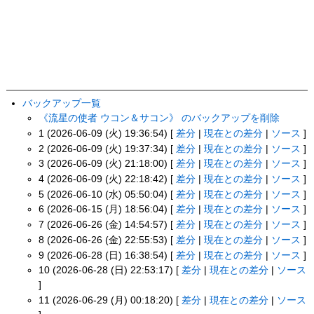
バックアップ一覧
《流星の使者 ウコン＆サコン》 のバックアップを削除
1 (2026-06-09 (火) 19:36:54) [
差分
|
現在との差分
|
ソース
]
2 (2026-06-09 (火) 19:37:34) [
差分
|
現在との差分
|
ソース
]
3 (2026-06-09 (火) 21:18:00) [
差分
|
現在との差分
|
ソース
]
4 (2026-06-09 (火) 22:18:42) [
差分
|
現在との差分
|
ソース
]
5 (2026-06-10 (水) 05:50:04) [
差分
|
現在との差分
|
ソース
]
6 (2026-06-15 (月) 18:56:04) [
差分
|
現在との差分
|
ソース
]
7 (2026-06-26 (金) 14:54:57) [
差分
|
現在との差分
|
ソース
]
8 (2026-06-26 (金) 22:55:53) [
差分
|
現在との差分
|
ソース
]
9 (2026-06-28 (日) 16:38:54) [
差分
|
現在との差分
|
ソース
]
10 (2026-06-28 (日) 22:53:17) [
差分
|
現在との差分
|
ソース
]
11 (2026-06-29 (月) 00:18:20) [
差分
|
現在との差分
|
ソース