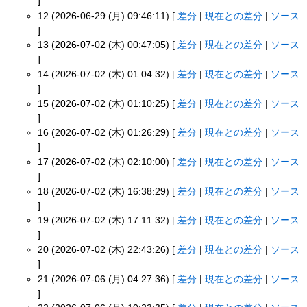
]
12 (2026-06-29 (月) 09:46:11) [
差分
|
現在との差分
|
ソース
]
13 (2026-07-02 (木) 00:47:05) [
差分
|
現在との差分
|
ソース
]
14 (2026-07-02 (木) 01:04:32) [
差分
|
現在との差分
|
ソース
]
15 (2026-07-02 (木) 01:10:25) [
差分
|
現在との差分
|
ソース
]
16 (2026-07-02 (木) 01:26:29) [
差分
|
現在との差分
|
ソース
]
17 (2026-07-02 (木) 02:10:00) [
差分
|
現在との差分
|
ソース
]
18 (2026-07-02 (木) 16:38:29) [
差分
|
現在との差分
|
ソース
]
19 (2026-07-02 (木) 17:11:32) [
差分
|
現在との差分
|
ソース
]
20 (2026-07-02 (木) 22:43:26) [
差分
|
現在との差分
|
ソース
]
21 (2026-07-06 (月) 04:27:36) [
差分
|
現在との差分
|
ソース
]