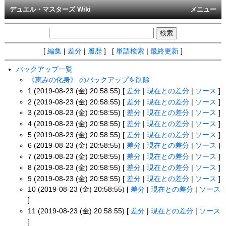
デュエル・マスターズ Wiki
メニュー
[
編集
|
差分
|
履歴
] [
単語検索
|
最終更新
]
バックアップ一覧
《恵みの化身》 のバックアップを削除
1 (2019-08-23 (金) 20:58:55) [
差分
|
現在との差分
|
ソース
]
2 (2019-08-23 (金) 20:58:55) [
差分
|
現在との差分
|
ソース
]
3 (2019-08-23 (金) 20:58:55) [
差分
|
現在との差分
|
ソース
]
4 (2019-08-23 (金) 20:58:55) [
差分
|
現在との差分
|
ソース
]
5 (2019-08-23 (金) 20:58:55) [
差分
|
現在との差分
|
ソース
]
6 (2019-08-23 (金) 20:58:55) [
差分
|
現在との差分
|
ソース
]
7 (2019-08-23 (金) 20:58:55) [
差分
|
現在との差分
|
ソース
]
8 (2019-08-23 (金) 20:58:55) [
差分
|
現在との差分
|
ソース
]
9 (2019-08-23 (金) 20:58:55) [
差分
|
現在との差分
|
ソース
]
10 (2019-08-23 (金) 20:58:55) [
差分
|
現在との差分
|
ソース
]
11 (2019-08-23 (金) 20:58:55) [
差分
|
現在との差分
|
ソース
]