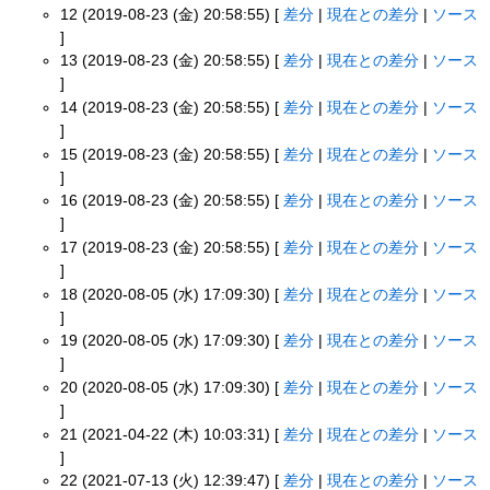
12 (2019-08-23 (金) 20:58:55) [
差分
|
現在との差分
|
ソース
]
13 (2019-08-23 (金) 20:58:55) [
差分
|
現在との差分
|
ソース
]
14 (2019-08-23 (金) 20:58:55) [
差分
|
現在との差分
|
ソース
]
15 (2019-08-23 (金) 20:58:55) [
差分
|
現在との差分
|
ソース
]
16 (2019-08-23 (金) 20:58:55) [
差分
|
現在との差分
|
ソース
]
17 (2019-08-23 (金) 20:58:55) [
差分
|
現在との差分
|
ソース
]
18 (2020-08-05 (水) 17:09:30) [
差分
|
現在との差分
|
ソース
]
19 (2020-08-05 (水) 17:09:30) [
差分
|
現在との差分
|
ソース
]
20 (2020-08-05 (水) 17:09:30) [
差分
|
現在との差分
|
ソース
]
21 (2021-04-22 (木) 10:03:31) [
差分
|
現在との差分
|
ソース
]
22 (2021-07-13 (火) 12:39:47) [
差分
|
現在との差分
|
ソース