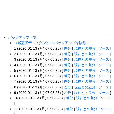
バックアップ一覧
《巡霊者ディスクン》 のバックアップを削除
1 (2020-01-13 (月) 07:08:25) [
差分
|
現在との差分
|
ソース
]
2 (2020-01-13 (月) 07:08:25) [
差分
|
現在との差分
|
ソース
]
3 (2020-01-13 (月) 07:08:25) [
差分
|
現在との差分
|
ソース
]
4 (2020-01-13 (月) 07:08:25) [
差分
|
現在との差分
|
ソース
]
5 (2020-01-13 (月) 07:08:25) [
差分
|
現在との差分
|
ソース
]
6 (2020-01-13 (月) 07:08:25) [
差分
|
現在との差分
|
ソース
]
7 (2020-01-13 (月) 07:08:25) [
差分
|
現在との差分
|
ソース
]
8 (2020-01-13 (月) 07:08:25) [
差分
|
現在との差分
|
ソース
]
9 (2020-01-13 (月) 07:08:25) [
差分
|
現在との差分
|
ソース
]
10 (2020-01-13 (月) 07:08:25) [
差分
|
現在との差分
|
ソース
]
11 (2020-01-13 (月) 07:08:25) [
差分
|
現在との差分
|
ソース