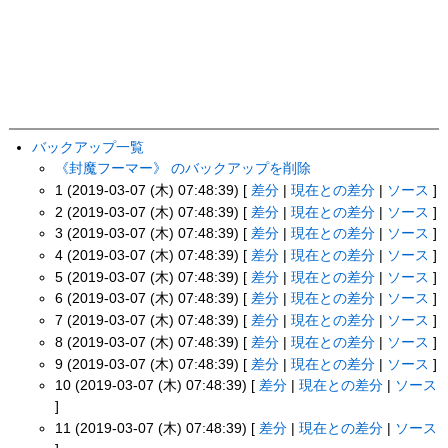
バックアップ一覧
《封魔フーマー》 のバックアップを削除
1 (2019-03-07 (木) 07:48:39) [
差分
|
現在との差分
|
ソース
]
2 (2019-03-07 (木) 07:48:39) [
差分
|
現在との差分
|
ソース
]
3 (2019-03-07 (木) 07:48:39) [
差分
|
現在との差分
|
ソース
]
4 (2019-03-07 (木) 07:48:39) [
差分
|
現在との差分
|
ソース
]
5 (2019-03-07 (木) 07:48:39) [
差分
|
現在との差分
|
ソース
]
6 (2019-03-07 (木) 07:48:39) [
差分
|
現在との差分
|
ソース
]
7 (2019-03-07 (木) 07:48:39) [
差分
|
現在との差分
|
ソース
]
8 (2019-03-07 (木) 07:48:39) [
差分
|
現在との差分
|
ソース
]
9 (2019-03-07 (木) 07:48:39) [
差分
|
現在との差分
|
ソース
]
10 (2019-03-07 (木) 07:48:39) [
差分
|
現在との差分
|
ソース
]
11 (2019-03-07 (木) 07:48:39) [
差分
|
現在との差分
|
ソース