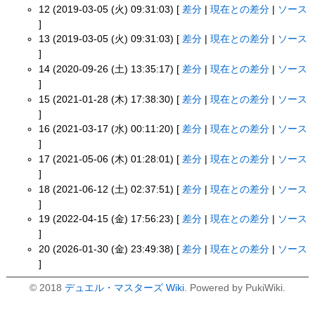
12 (2019-03-05 (火) 09:31:03) [
差分
|
現在との差分
|
ソース
]
13 (2019-03-05 (火) 09:31:03) [
差分
|
現在との差分
|
ソース
]
14 (2020-09-26 (土) 13:35:17) [
差分
|
現在との差分
|
ソース
]
15 (2021-01-28 (木) 17:38:30) [
差分
|
現在との差分
|
ソース
]
16 (2021-03-17 (水) 00:11:20) [
差分
|
現在との差分
|
ソース
]
17 (2021-05-06 (木) 01:28:01) [
差分
|
現在との差分
|
ソース
]
18 (2021-06-12 (土) 02:37:51) [
差分
|
現在との差分
|
ソース
]
19 (2022-04-15 (金) 17:56:23) [
差分
|
現在との差分
|
ソース
]
20 (2026-01-30 (金) 23:49:38) [
差分
|
現在との差分
|
ソース
]
© 2018
デュエル・マスターズ Wiki
. Powered by PukiWiki.