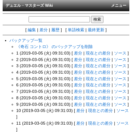
デュエル・マスターズ Wiki
メニュー
[
編集
|
差分
|
履歴
] [
単語検索
|
最終更新
]
バックアップ一覧
《奇石 コントロ》 のバックアップを削除
1 (2019-03-05 (火) 09:31:03) [
差分
|
現在との差分
|
ソース
]
2 (2019-03-05 (火) 09:31:03) [
差分
|
現在との差分
|
ソース
]
3 (2019-03-05 (火) 09:31:03) [
差分
|
現在との差分
|
ソース
]
4 (2019-03-05 (火) 09:31:03) [
差分
|
現在との差分
|
ソース
]
5 (2019-03-05 (火) 09:31:03) [
差分
|
現在との差分
|
ソース
]
6 (2019-03-05 (火) 09:31:03) [
差分
|
現在との差分
|
ソース
]
7 (2019-03-05 (火) 09:31:03) [
差分
|
現在との差分
|
ソース
]
8 (2019-03-05 (火) 09:31:03) [
差分
|
現在との差分
|
ソース
]
9 (2019-03-05 (火) 09:31:03) [
差分
|
現在との差分
|
ソース
]
10 (2019-03-05 (火) 09:31:03) [
差分
|
現在との差分
|
ソース
]
11 (2019-03-05 (火) 09:31:03) [
差分
|
現在との差分
|
ソース
]