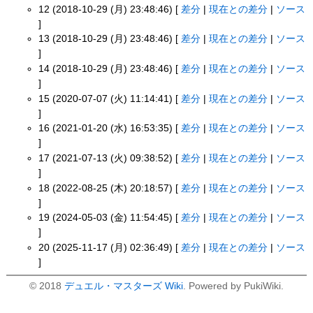
12 (2018-10-29 (月) 23:48:46) [
差分
|
現在との差分
|
ソース
]
13 (2018-10-29 (月) 23:48:46) [
差分
|
現在との差分
|
ソース
]
14 (2018-10-29 (月) 23:48:46) [
差分
|
現在との差分
|
ソース
]
15 (2020-07-07 (火) 11:14:41) [
差分
|
現在との差分
|
ソース
]
16 (2021-01-20 (水) 16:53:35) [
差分
|
現在との差分
|
ソース
]
17 (2021-07-13 (火) 09:38:52) [
差分
|
現在との差分
|
ソース
]
18 (2022-08-25 (木) 20:18:57) [
差分
|
現在との差分
|
ソース
]
19 (2024-05-03 (金) 11:54:45) [
差分
|
現在との差分
|
ソース
]
20 (2025-11-17 (月) 02:36:49) [
差分
|
現在との差分
|
ソース
]
© 2018
デュエル・マスターズ Wiki
. Powered by PukiWiki.