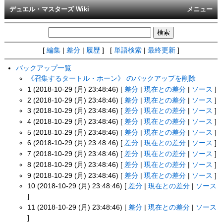
デュエル・マスターズ Wiki
メニュー
[
編集
|
差分
|
履歴
] [
単語検索
|
最終更新
]
バックアップ一覧
《召集するタートル・ホーン》 のバックアップを削除
1 (2018-10-29 (月) 23:48:46) [
差分
|
現在との差分
|
ソース
]
2 (2018-10-29 (月) 23:48:46) [
差分
|
現在との差分
|
ソース
]
3 (2018-10-29 (月) 23:48:46) [
差分
|
現在との差分
|
ソース
]
4 (2018-10-29 (月) 23:48:46) [
差分
|
現在との差分
|
ソース
]
5 (2018-10-29 (月) 23:48:46) [
差分
|
現在との差分
|
ソース
]
6 (2018-10-29 (月) 23:48:46) [
差分
|
現在との差分
|
ソース
]
7 (2018-10-29 (月) 23:48:46) [
差分
|
現在との差分
|
ソース
]
8 (2018-10-29 (月) 23:48:46) [
差分
|
現在との差分
|
ソース
]
9 (2018-10-29 (月) 23:48:46) [
差分
|
現在との差分
|
ソース
]
10 (2018-10-29 (月) 23:48:46) [
差分
|
現在との差分
|
ソース
]
11 (2018-10-29 (月) 23:48:46) [
差分
|
現在との差分
|
ソース
]