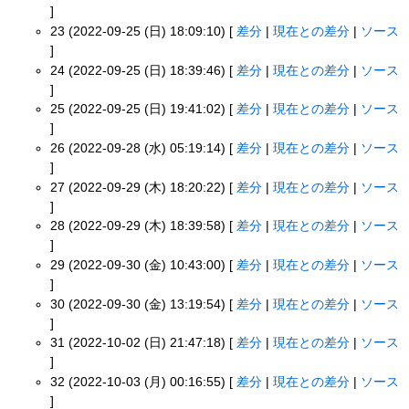
]
23 (2022-09-25 (日) 18:09:10) [
差分
|
現在との差分
|
ソース
]
24 (2022-09-25 (日) 18:39:46) [
差分
|
現在との差分
|
ソース
]
25 (2022-09-25 (日) 19:41:02) [
差分
|
現在との差分
|
ソース
]
26 (2022-09-28 (水) 05:19:14) [
差分
|
現在との差分
|
ソース
]
27 (2022-09-29 (木) 18:20:22) [
差分
|
現在との差分
|
ソース
]
28 (2022-09-29 (木) 18:39:58) [
差分
|
現在との差分
|
ソース
]
29 (2022-09-30 (金) 10:43:00) [
差分
|
現在との差分
|
ソース
]
30 (2022-09-30 (金) 13:19:54) [
差分
|
現在との差分
|
ソース
]
31 (2022-10-02 (日) 21:47:18) [
差分
|
現在との差分
|
ソース
]
32 (2022-10-03 (月) 00:16:55) [
差分
|
現在との差分
|
ソース
]