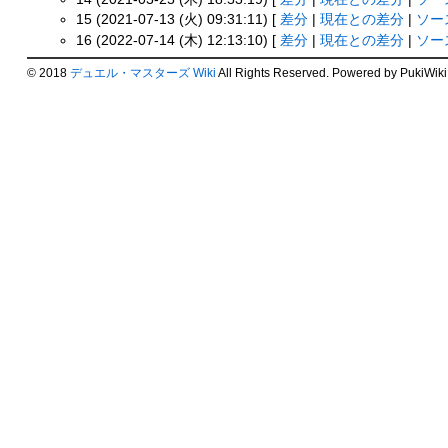
15 (2021-07-13 (火) 09:31:11) [
差分
|
現在との差分
|
ソー
16 (2022-07-14 (木) 12:13:10) [
差分
|
現在との差分
|
ソー
© 2018
デュエル・マスターズ Wiki
All Rights Reserved. Powered by PukiWiki.