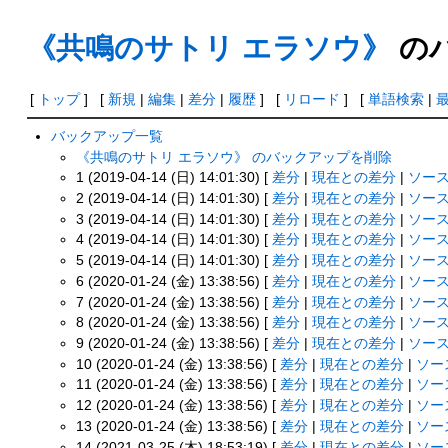
《共鳴のサトリ エラソウ》
の
[
トップ
] [
新規
|
編集
|
差分
|
履歴
] [
リロード
] [
単語検索
|
バックアップ一覧
《共鳴のサトリ エラソウ》 のバックアップを削除
1 (2019-04-14 (日) 14:01:30) [
差分
|
現在との差分
|
ソー
2 (2019-04-14 (日) 14:01:30) [
差分
|
現在との差分
|
ソー
3 (2019-04-14 (日) 14:01:30) [
差分
|
現在との差分
|
ソー
4 (2019-04-14 (日) 14:01:30) [
差分
|
現在との差分
|
ソー
5 (2019-04-14 (日) 14:01:30) [
差分
|
現在との差分
|
ソー
6 (2020-01-24 (金) 13:38:56) [
差分
|
現在との差分
|
ソー
7 (2020-01-24 (金) 13:38:56) [
差分
|
現在との差分
|
ソー
8 (2020-01-24 (金) 13:38:56) [
差分
|
現在との差分
|
ソー
9 (2020-01-24 (金) 13:38:56) [
差分
|
現在との差分
|
ソー
10 (2020-01-24 (金) 13:38:56) [
差分
|
現在との差分
|
ソー
11 (2020-01-24 (金) 13:38:56) [
差分
|
現在との差分
|
ソー
12 (2020-01-24 (金) 13:38:56) [
差分
|
現在との差分
|
ソー
13 (2020-01-24 (金) 13:38:56) [
差分
|
現在との差分
|
ソー
14 (2021-03-25 (木) 18:53:19) [
差分
|
現在との差分
|
ソー