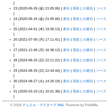
]
23 (2020-06-26 (金) 21:05:06) [
差分
|
現在との差分
|
ソース
]
24 (2020-06-26 (金) 21:05:06) [
差分
|
現在との差分
|
ソース
]
25 (2021-04-01 (木) 19:30:13) [
差分
|
現在との差分
|
ソース
]
26 (2021-07-05 (月) 17:11:41) [
差分
|
現在との差分
|
ソース
]
27 (2021-12-06 (月) 16:38:13) [
差分
|
現在との差分
|
ソース
]
28 (2024-08-25 (日) 22:11:22) [
差分
|
現在との差分
|
ソース
]
29 (2024-08-25 (日) 22:44:44) [
差分
|
現在との差分
|
ソース
]
30 (2024-08-27 (火) 14:26:19) [
差分
|
現在との差分
|
ソース
]
31 (2026-03-10 (火) 10:41:38) [
差分
|
現在との差分
|
ソース
]
© 2018
デュエル・マスターズ Wiki
. Powered by PukiWiki.