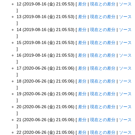
12 (2019-08-16 (金) 21:05:53) [
差分
|
現在との差分
|
ソース
]
13 (2019-08-16 (金) 21:05:53) [
差分
|
現在との差分
|
ソース
]
14 (2019-08-16 (金) 21:05:53) [
差分
|
現在との差分
|
ソース
]
15 (2019-08-16 (金) 21:05:53) [
差分
|
現在との差分
|
ソース
]
16 (2019-08-16 (金) 21:05:53) [
差分
|
現在との差分
|
ソース
]
17 (2020-06-26 (金) 21:05:06) [
差分
|
現在との差分
|
ソース
]
18 (2020-06-26 (金) 21:05:06) [
差分
|
現在との差分
|
ソース
]
19 (2020-06-26 (金) 21:05:06) [
差分
|
現在との差分
|
ソース
]
20 (2020-06-26 (金) 21:05:06) [
差分
|
現在との差分
|
ソース
]
21 (2020-06-26 (金) 21:05:06) [
差分
|
現在との差分
|
ソース
]
22 (2020-06-26 (金) 21:05:06) [
差分
|
現在との差分
|
ソース