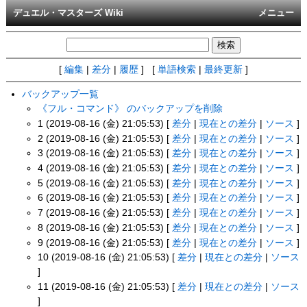
デュエル・マスターズ Wiki
メニュー
[
編集
|
差分
|
履歴
] [
単語検索
|
最終更新
]
バックアップ一覧
《フル・コマンド》 のバックアップを削除
1 (2019-08-16 (金) 21:05:53) [
差分
|
現在との差分
|
ソース
]
2 (2019-08-16 (金) 21:05:53) [
差分
|
現在との差分
|
ソース
]
3 (2019-08-16 (金) 21:05:53) [
差分
|
現在との差分
|
ソース
]
4 (2019-08-16 (金) 21:05:53) [
差分
|
現在との差分
|
ソース
]
5 (2019-08-16 (金) 21:05:53) [
差分
|
現在との差分
|
ソース
]
6 (2019-08-16 (金) 21:05:53) [
差分
|
現在との差分
|
ソース
]
7 (2019-08-16 (金) 21:05:53) [
差分
|
現在との差分
|
ソース
]
8 (2019-08-16 (金) 21:05:53) [
差分
|
現在との差分
|
ソース
]
9 (2019-08-16 (金) 21:05:53) [
差分
|
現在との差分
|
ソース
]
10 (2019-08-16 (金) 21:05:53) [
差分
|
現在との差分
|
ソース
]
11 (2019-08-16 (金) 21:05:53) [
差分
|
現在との差分
|
ソース
]