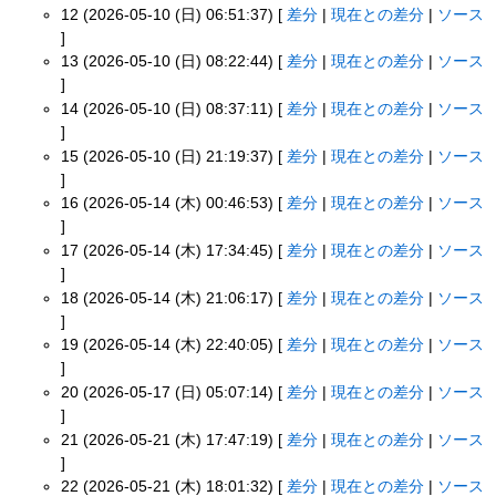
12 (2026-05-10 (日) 06:51:37) [
差分
|
現在との差分
|
ソース
]
13 (2026-05-10 (日) 08:22:44) [
差分
|
現在との差分
|
ソース
]
14 (2026-05-10 (日) 08:37:11) [
差分
|
現在との差分
|
ソース
]
15 (2026-05-10 (日) 21:19:37) [
差分
|
現在との差分
|
ソース
]
16 (2026-05-14 (木) 00:46:53) [
差分
|
現在との差分
|
ソース
]
17 (2026-05-14 (木) 17:34:45) [
差分
|
現在との差分
|
ソース
]
18 (2026-05-14 (木) 21:06:17) [
差分
|
現在との差分
|
ソース
]
19 (2026-05-14 (木) 22:40:05) [
差分
|
現在との差分
|
ソース
]
20 (2026-05-17 (日) 05:07:14) [
差分
|
現在との差分
|
ソース
]
21 (2026-05-21 (木) 17:47:19) [
差分
|
現在との差分
|
ソース
]
22 (2026-05-21 (木) 18:01:32) [
差分
|
現在との差分
|
ソース