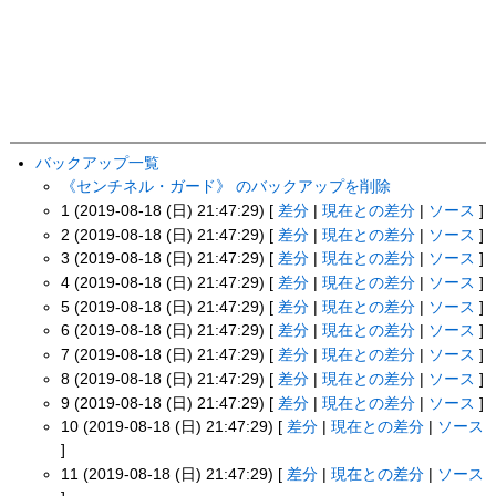
バックアップ一覧
《センチネル・ガード》 のバックアップを削除
1 (2019-08-18 (日) 21:47:29) [
差分
|
現在との差分
|
ソース
]
2 (2019-08-18 (日) 21:47:29) [
差分
|
現在との差分
|
ソース
]
3 (2019-08-18 (日) 21:47:29) [
差分
|
現在との差分
|
ソース
]
4 (2019-08-18 (日) 21:47:29) [
差分
|
現在との差分
|
ソース
]
5 (2019-08-18 (日) 21:47:29) [
差分
|
現在との差分
|
ソース
]
6 (2019-08-18 (日) 21:47:29) [
差分
|
現在との差分
|
ソース
]
7 (2019-08-18 (日) 21:47:29) [
差分
|
現在との差分
|
ソース
]
8 (2019-08-18 (日) 21:47:29) [
差分
|
現在との差分
|
ソース
]
9 (2019-08-18 (日) 21:47:29) [
差分
|
現在との差分
|
ソース
]
10 (2019-08-18 (日) 21:47:29) [
差分
|
現在との差分
|
ソース
]
11 (2019-08-18 (日) 21:47:29) [
差分
|
現在との差分
|
ソース