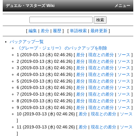
デュエル・マスターズ Wiki
メニュー
[
編集
|
差分
|
履歴
] [
単語検索
|
最終更新
]
バックアップ一覧
《グレープ・ジェリー》 のバックアップを削除
1 (2019-03-13 (水) 02:46:26) [
差分
|
現在との差分
|
ソース
]
2 (2019-03-13 (水) 02:46:26) [
差分
|
現在との差分
|
ソース
]
3 (2019-03-13 (水) 02:46:26) [
差分
|
現在との差分
|
ソース
]
4 (2019-03-13 (水) 02:46:26) [
差分
|
現在との差分
|
ソース
]
5 (2019-03-13 (水) 02:46:26) [
差分
|
現在との差分
|
ソース
]
6 (2019-03-13 (水) 02:46:26) [
差分
|
現在との差分
|
ソース
]
7 (2019-03-13 (水) 02:46:26) [
差分
|
現在との差分
|
ソース
]
8 (2019-03-13 (水) 02:46:26) [
差分
|
現在との差分
|
ソース
]
9 (2019-03-13 (水) 02:46:26) [
差分
|
現在との差分
|
ソース
]
10 (2019-03-13 (水) 02:46:26) [
差分
|
現在との差分
|
ソース
]
11 (2019-03-13 (水) 02:46:26) [
差分
|
現在との差分
|
ソース
]