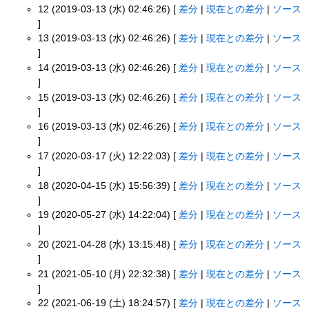
12 (2019-03-13 (水) 02:46:26) [
差分
|
現在との差分
|
ソース
]
13 (2019-03-13 (水) 02:46:26) [
差分
|
現在との差分
|
ソース
]
14 (2019-03-13 (水) 02:46:26) [
差分
|
現在との差分
|
ソース
]
15 (2019-03-13 (水) 02:46:26) [
差分
|
現在との差分
|
ソース
]
16 (2019-03-13 (水) 02:46:26) [
差分
|
現在との差分
|
ソース
]
17 (2020-03-17 (火) 12:22:03) [
差分
|
現在との差分
|
ソース
]
18 (2020-04-15 (水) 15:56:39) [
差分
|
現在との差分
|
ソース
]
19 (2020-05-27 (水) 14:22:04) [
差分
|
現在との差分
|
ソース
]
20 (2021-04-28 (水) 13:15:48) [
差分
|
現在との差分
|
ソース
]
21 (2021-05-10 (月) 22:32:38) [
差分
|
現在との差分
|
ソース
]
22 (2021-06-19 (土) 18:24:57) [
差分
|
現在との差分
|
ソース